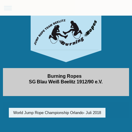
Burning Ropes
SG Blau Weiß Beelitz 1912/90 e.V.
World Jump Rope Championship Orlando- Juli 2018