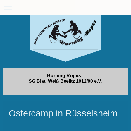
Burning Ropes
SG Blau Weiß Beelitz 1912/90 e.V.
Ostercamp in Rüsselsheim