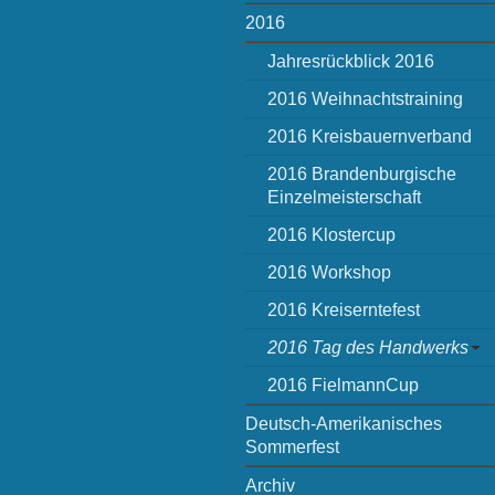
2016
Jahresrückblick 2016
2016 Weihnachtstraining
2016 Kreisbauernverband
2016 Brandenburgische
Einzelmeisterschaft
2016 Klostercup
2016 Workshop
2016 Kreiserntefest
2016 Tag des Handwerks
2016 FielmannCup
Deutsch-Amerikanisches
Sommerfest
Archiv