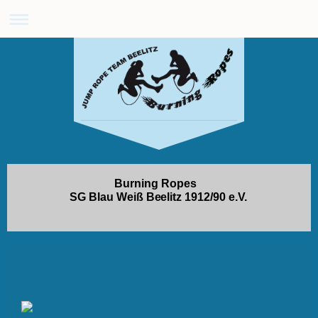
Burning Ropes
SG Blau Weiß Beelitz 1912/90 e.V.